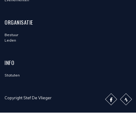
ORGANISATIE
Bestuur
Leden
INFO
Statuten
Copyright Stef De Vlieger