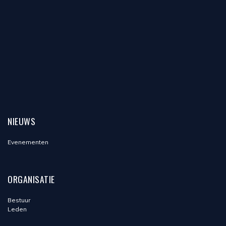
NIEUWS
Evenementen
ORGANISATIE
Bestuur
Leden