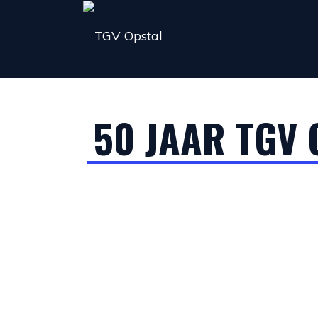
50 JAAR TGV 