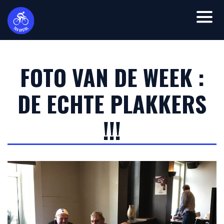
FOTO VAN DE WEEK :
DE ECHTE PLAKKERS
!!!