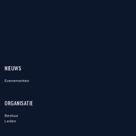
NIEUWS
Evenementen
ORGANISATIE
Bestuur
Leden