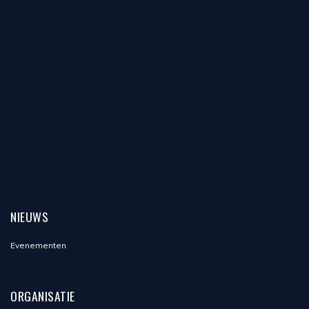
NIEUWS
Evenementen
ORGANISATIE