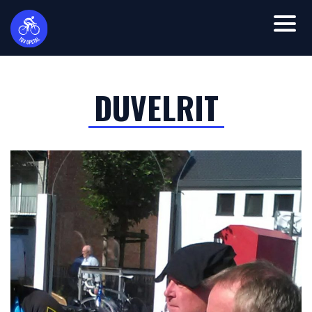
DUVELRIT